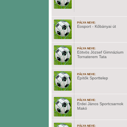
PÁLYA NEVE:
Eosport - Kőbányai út
PÁLYA NEVE:
Eötvös József Gimnázium
Tornaterem Tata
PÁLYA NEVE:
Építők Sporttelep
PÁLYA NEVE:
Erdei János Sportcsarnok
Makó
PÁLYA NEVE: