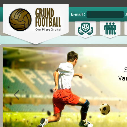
E-mail :