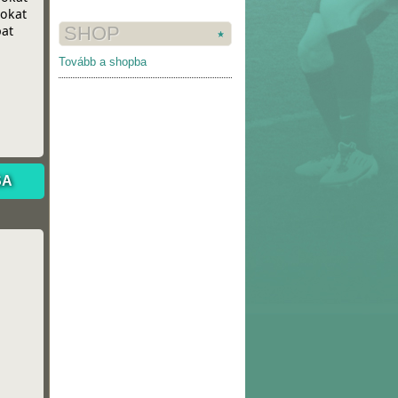
SHOP
Tovább a shopba