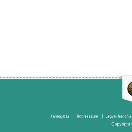
Támogatás
Impresszum
Legyél franchis
Copyright