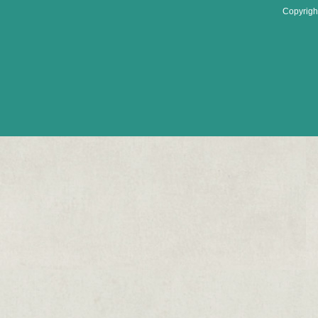
Copyrigh