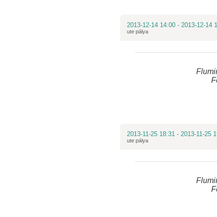
2013-12-14 14:00 - 2013-12-14 
ute pálya
Flumi
F
2013-11-25 18:31 - 2013-11-25 1
ute pálya
Flumi
F