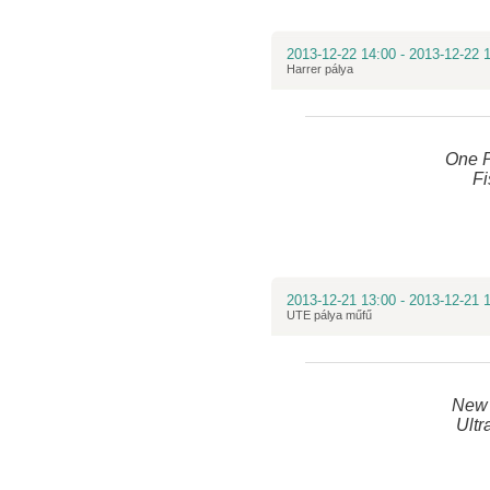
2013-12-22 14:00 - 2013-12-22 
Harrer pálya
One 
Fi
2013-12-21 13:00 - 2013-12-21 
UTE pálya műfű
New 
Ultr