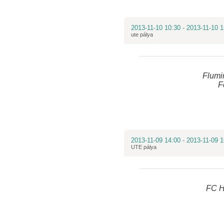
2013-11-10 10:30 - 2013-11-10 1
ute pálya
Flumi
F
2013-11-09 14:00 - 2013-11-09 1
UTE pálya
FC H