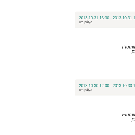
2013-10-31 16:30 - 2013-10-31 
ute pálya
Flumi
F
2013-10-30 12:00 - 2013-10-30 
ute pálya
Flumi
F