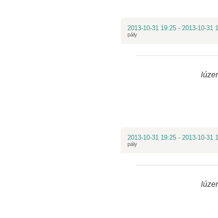
2013-10-31 19:25 - 2013-10-31 
pály
lúzer
2013-10-31 19:25 - 2013-10-31 
pály
lúzer