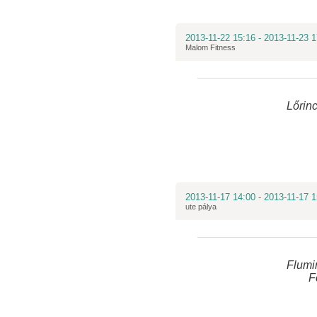
2013-11-22 15:16 - 2013-11-23 1
Malom Fitness
Lőrinc
2013-11-17 14:00 - 2013-11-17 1
ute pálya
Flumi
F