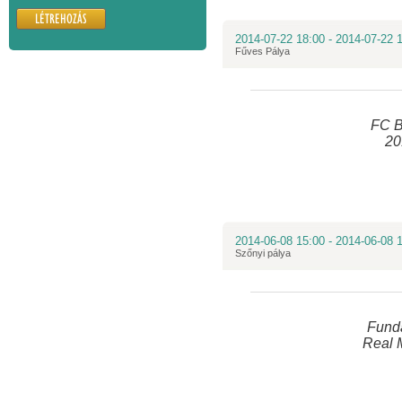
2014-07-22 18:00 - 2014-07-22 
Fűves Pálya
FC B
20
2014-06-08 15:00 - 2014-06-08 
Szőnyi pálya
Fund
Real 