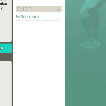
SHOP
Tovább a shopba